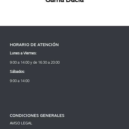
HORARIO DE ATENCIÓN
Lunes a Viernes:
9:00 a 14:00 y de 16:30 a 20:00
Sábados:
9:00 a 14:00
CONDICIONES GENERALES
AVISO LEGAL