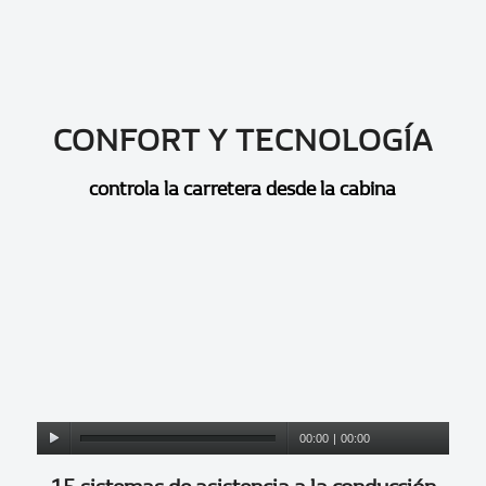
CONFORT Y TECNOLOGÍA
controla la carretera desde la cabina
00:00
|
00:00