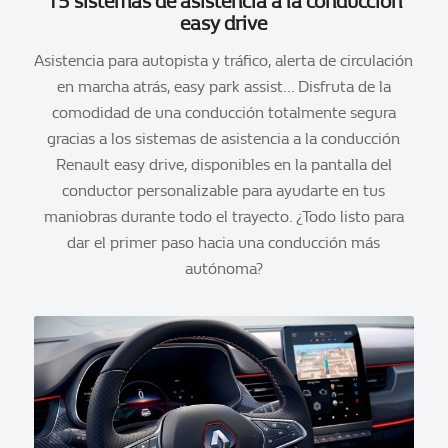
15 sistemas de asistencia a la conducción
easy drive
Asistencia para autopista y tráfico, alerta de circulación
en marcha atrás, easy park assist… Disfruta de la
comodidad de una conducción totalmente segura
gracias a los sistemas de asistencia a la conducción
Renault easy drive, disponibles en la pantalla del
conductor personalizable para ayudarte en tus
maniobras durante todo el trayecto. ¿Todo listo para
dar el primer paso hacia una conducción más
autónoma?