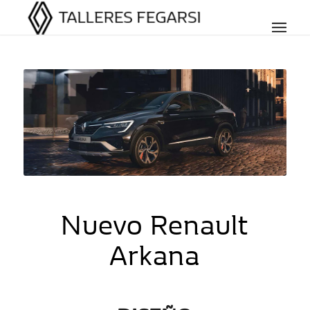
Nuevo Renault
Arkana