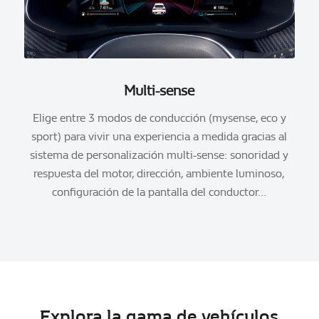
Multi-sense
Elige entre 3 modos de conducción (mysense, eco y
sport) para vivir una experiencia a medida gracias al
sistema de personalización multi-sense: sonoridad y
respuesta del motor, dirección, ambiente luminoso,
configuración de la pantalla del conductor…
Explora la gama de vehículos