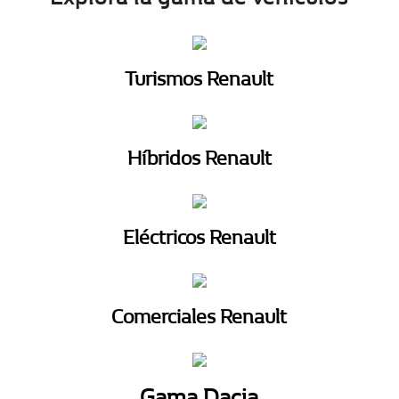
Turismos Renault
Híbridos Renault
Eléctricos Renault
Comerciales Renault
Gama Dacia