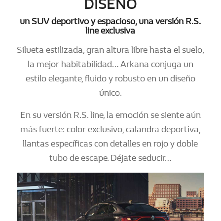
DISEÑO
un SUV deportivo y espacioso, una versión R.S.
line exclusiva
Silueta estilizada, gran altura libre hasta el suelo,
la mejor habitabilidad… Arkana conjuga un
estilo elegante, fluido y robusto en un diseño
único.
En su versión R.S. line, la emoción se siente aún
más fuerte: color exclusivo, calandra deportiva,
llantas específicas con detalles en rojo y doble
tubo de escape. Déjate seducir…