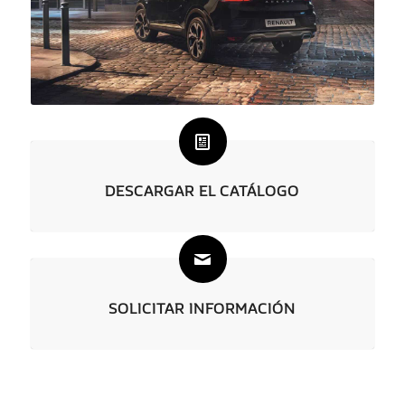
DESCARGAR EL CATÁLOGO
SOLICITAR INFORMACIÓN