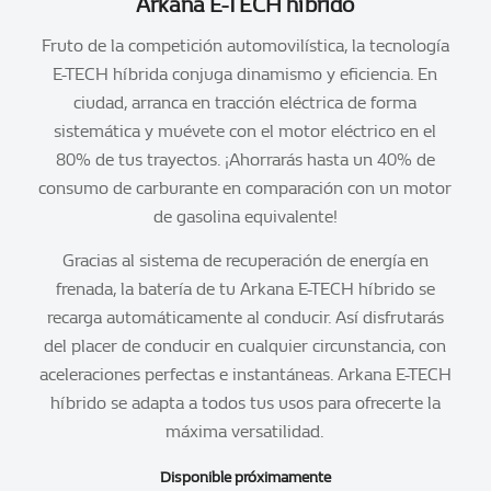
Arkana E-TECH híbrido
Fruto de la competición automovilística, la tecnología
E-TECH híbrida conjuga dinamismo y eficiencia. En
ciudad, arranca en tracción eléctrica de forma
sistemática y muévete con el motor eléctrico en el
80% de tus trayectos. ¡Ahorrarás hasta un 40% de
consumo de carburante en comparación con un motor
de gasolina equivalente!
Gracias al sistema de recuperación de energía en
frenada, la batería de tu Arkana E-TECH híbrido se
recarga automáticamente al conducir. Así disfrutarás
del placer de conducir en cualquier circunstancia, con
aceleraciones perfectas e instantáneas. Arkana E-TECH
híbrido se adapta a todos tus usos para ofrecerte la
máxima versatilidad.
Disponible próximamente