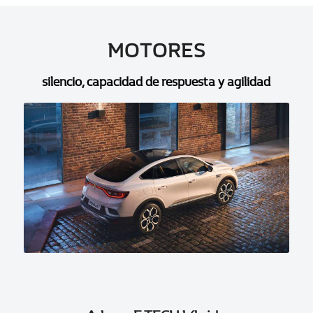
MOTORES
silencio, capacidad de respuesta y agilidad