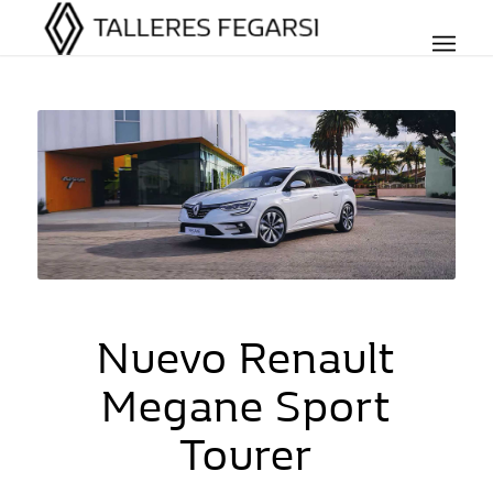
Nuevo Renault
Megane Sport
Tourer