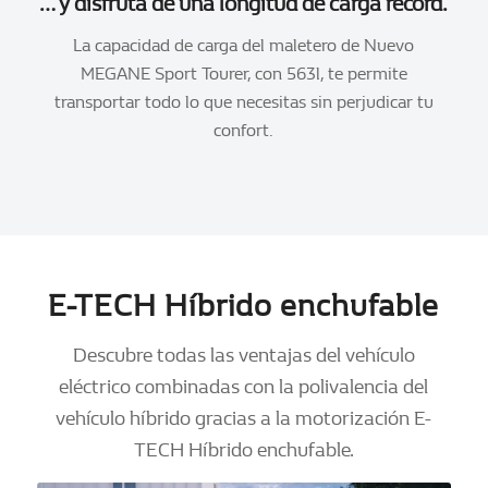
… y disfruta de una longitud de carga récord.
La capacidad de carga del maletero de Nuevo
MEGANE Sport Tourer, con 563l, te permite
transportar todo lo que necesitas sin perjudicar tu
confort.
E-TECH Híbrido enchufable
Descubre todas las ventajas del vehículo
eléctrico combinadas con la polivalencia del
vehículo híbrido gracias a la motorización E-
TECH Híbrido enchufable.