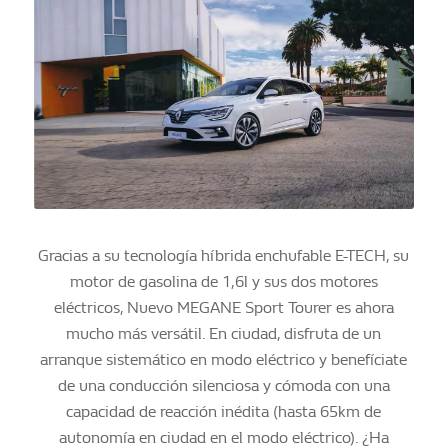
Gracias a su tecnología híbrida enchufable E-TECH, su
motor de gasolina de 1,6l y sus dos motores
eléctricos, Nuevo MEGANE Sport Tourer es ahora
mucho más versátil. En ciudad, disfruta de un
arranque sistemático en modo eléctrico y benefíciate
de una conducción silenciosa y cómoda con una
capacidad de reacción inédita (hasta 65km de
autonomía en ciudad en el modo eléctrico). ¿Ha