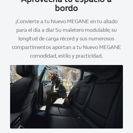
bordo
¡Convierte a tu Nuevo MEGANE en tu aliado
para el día a día! Su maletero modulable, su
longitud de carga récord y sus numerosos
compartimentos aportan a tu Nuevo MEGANE
comodidad, estilo y practicidad.