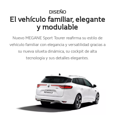
DISEÑO
El vehículo familiar, elegante
y modulable
Nuevo MEGANE Sport Tourer reafirma su estilo de
vehículo familiar con elegancia y versatilidad gracias a
su nueva silueta dinámica, su cockpit de alta
tecnología y sus detalles elegantes.