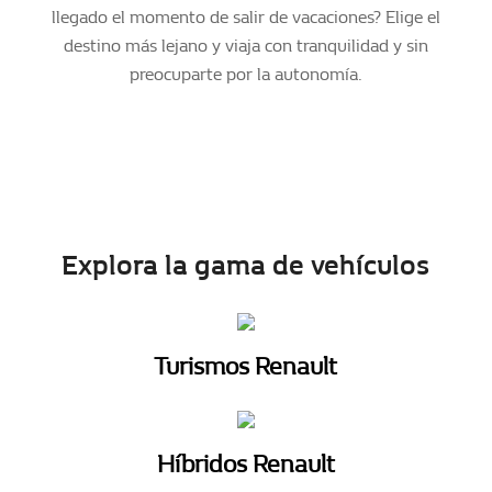
llegado el momento de salir de vacaciones? Elige el
destino más lejano y viaja con tranquilidad y sin
preocuparte por la autonomía.
Explora la gama de vehículos
Turismos Renault
Híbridos Renault