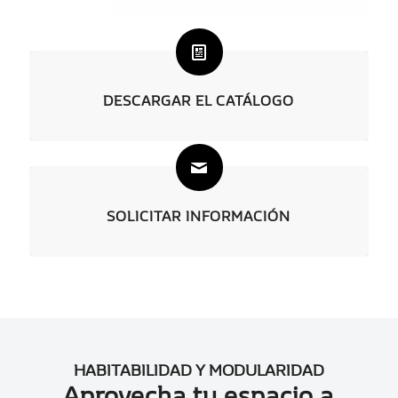
DESCARGAR EL CATÁLOGO
SOLICITAR INFORMACIÓN
HABITABILIDAD Y MODULARIDAD
Aprovecha tu espacio a