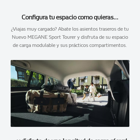
Configura tu espacio como quieras…
¿Viajas muy cargado? Abate los asientos traseros de tu
Nuevo MEGANE Sport Tourer y disfruta de su espacio
de carga modulable y sus prácticos compartimentos.