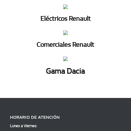
Eléctricos Renault
Comerciales Renault
Gama Dacia
HORARIO DE ATENCIÓN
Lunes a Viernes: